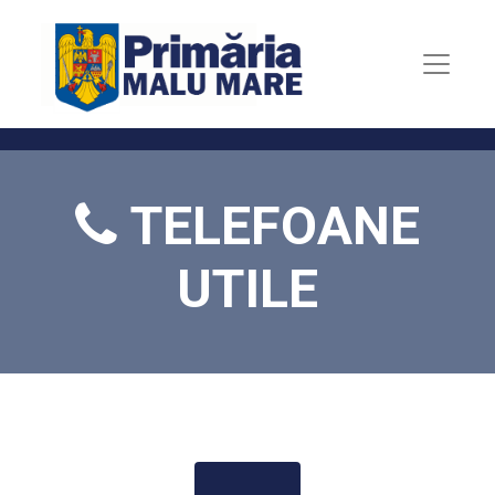
TELEFOANE
UTILE