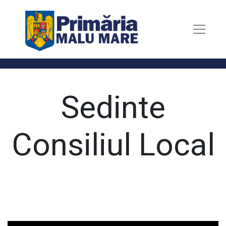
Sedinte
Consiliul Local