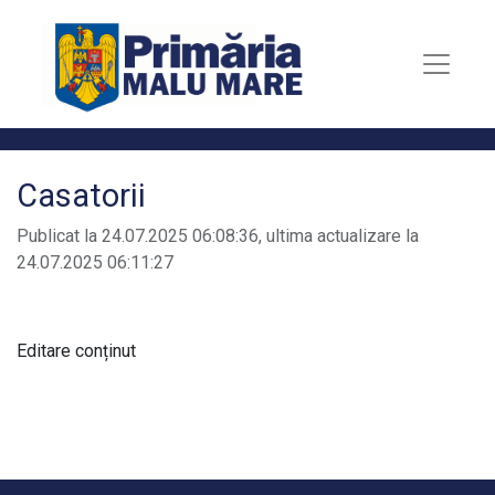
Casatorii
Publicat la 24.07.2025 06:08:36, ultima actualizare la
24.07.2025 06:11:27
Editare conținut