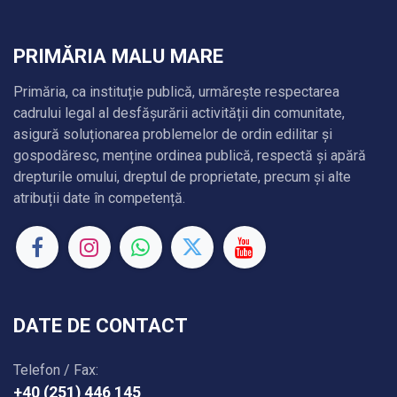
PRIMĂRIA MALU MARE
Primăria, ca instituție publică, urmărește respectarea
cadrului legal al desfășurării activității din comunitate,
asigură soluționarea problemelor de ordin edilitar și
gospodăresc, menține ordinea publică, respectă și apără
drepturile omului, dreptul de proprietate, precum și alte
atribuții date în competență.
DATE DE CONTACT
Telefon / Fax:
+40 (251) 446 145